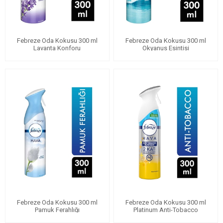
Febreze Oda Kokusu 300 ml
Febreze Oda Kokusu 300 ml
Lavanta Konforu
Okyanus Esintisi
Febreze Oda Kokusu 300 ml
Febreze Oda Kokusu 300 ml
Pamuk Ferahlığı
Platinum Anti-Tobacco