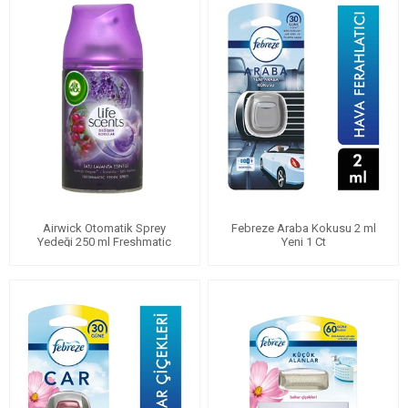
Airwick Otomatik Sprey
Febreze Araba Kokusu 2 ml
Yedeği 250 ml Freshmatic
Yeni 1 Ct
Pure Bahar Esintisi