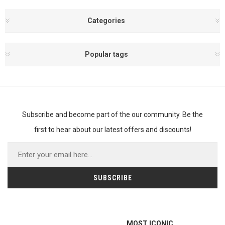
Categories
Popular tags
Subscribe and become part of the our community. Be the
first to hear about our latest offers and discounts!
MOST ICONIC