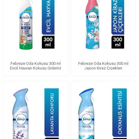
Febreze Oda Kokusu 300 ml
Febreze Oda Kokusu 300 ml
Evcil Hayvan Kokusu Giderici
Japon Kiraz Çiçekleri