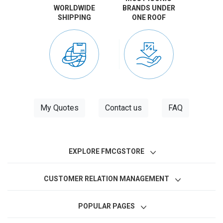
WORLDWIDE
BRANDS UNDER
SHIPPING
ONE ROOF
My Quotes
Contact us
FAQ
EXPLORE FMCGSTORE
CUSTOMER RELATION MANAGEMENT
POPULAR PAGES