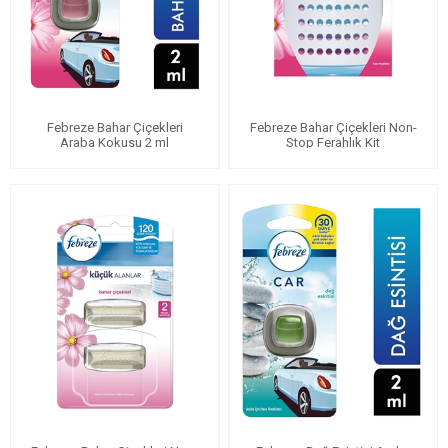
Febreze Bahar Çiçekleri
Febreze Bahar Çiçekleri Non-
Araba Kokusu 2 ml
Stop Ferahlık Kit