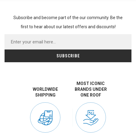
Subscribe and become part of the our community. Be the
first to hear about our latest offers and discounts!
MOST ICONIC
WORLDWIDE
BRANDS UNDER
SHIPPING
ONE ROOF