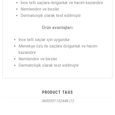
İnce telli saçlara dolgunluk ve hacim kazandırır.
Nemlendirir ve besler.
Dermatolojik olarak test edilmiştir.
Ürün avantajları:
İnce telli saçlar için uygundur.
Menekşe özü ile saçlara dolgunluk ve hacim
kazandırır.
Nemlendirir ve besler.
Dermatolojik olarak test edilmiştir.
PRODUCT TAGS
3600551152448
(1)